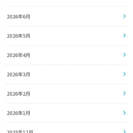
2026年6月
2026年5月
2026年4月
2026年3月
2026年2月
2026年1月
2025年12月