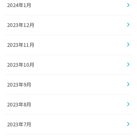
2024年1月
2023年12月
2023年11月
2023年10月
2023年9月
2023年8月
2023年7月