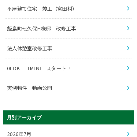
平屋建て住宅 竣工（宮田村）
飯島町七久保H様邸 改修工事
法人休憩室改修工事
0LDK LIMINI スタート!!
実例物件 動画公開
月別アーカイブ
2026年7月