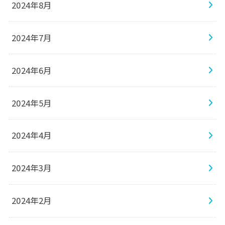
2024年8月
2024年7月
2024年6月
2024年5月
2024年4月
2024年3月
2024年2月