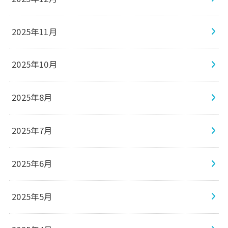
2025年11月
2025年10月
2025年8月
2025年7月
2025年6月
2025年5月