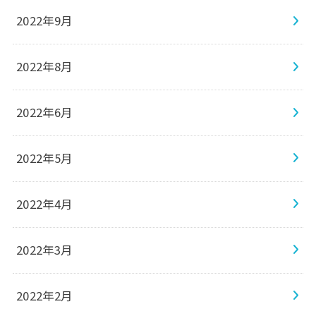
2022年9月
2022年8月
2022年6月
2022年5月
2022年4月
2022年3月
2022年2月