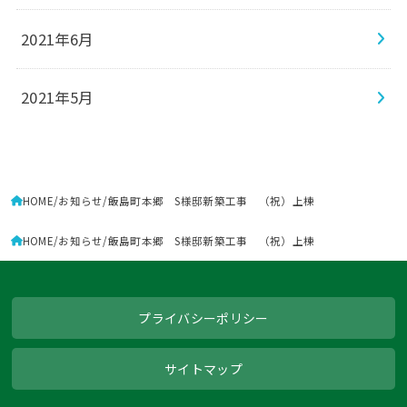
2021年6月
2021年5月
HOME
お知らせ
飯島町本郷 S様邸新築工事 （祝）上棟
HOME
お知らせ
飯島町本郷 S様邸新築工事 （祝）上棟
プライバシーポリシー
サイトマップ