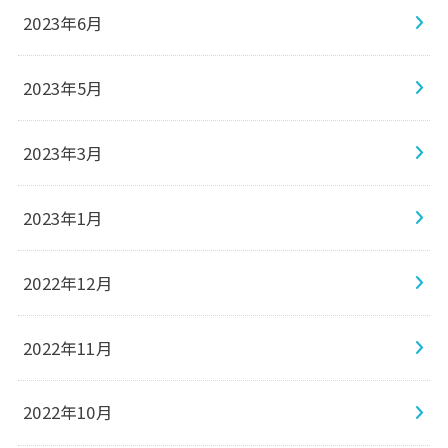
2023年6月
2023年5月
2023年3月
2023年1月
2022年12月
2022年11月
2022年10月