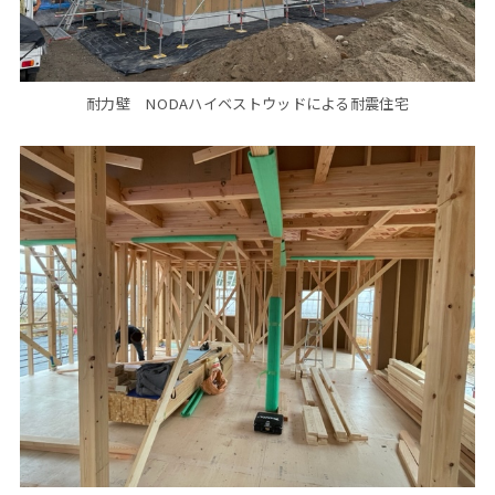
耐力壁 NODAハイベストウッドによる耐震住宅