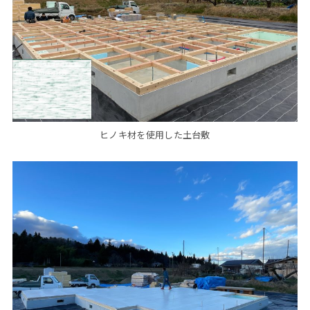
ヒノキ材を使用した土台敷