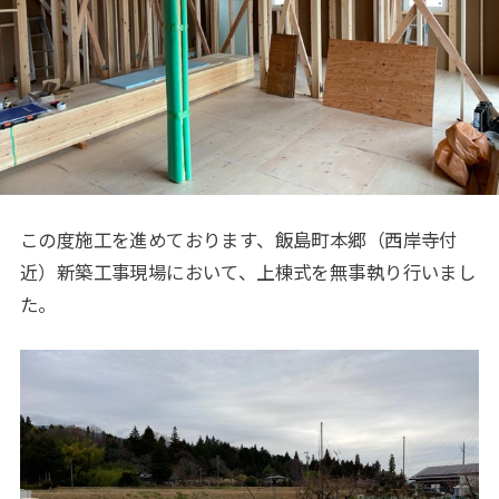
この度施工を進めております、飯島町本郷（西岸寺付
近）新築工事現場において、上棟式を無事執り行いまし
た。