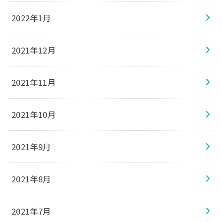
2022年1月
2021年12月
2021年11月
2021年10月
2021年9月
2021年8月
2021年7月