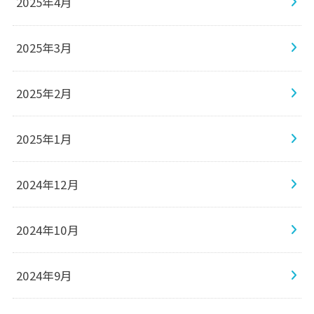
2025年4月
2025年3月
2025年2月
2025年1月
2024年12月
2024年10月
2024年9月